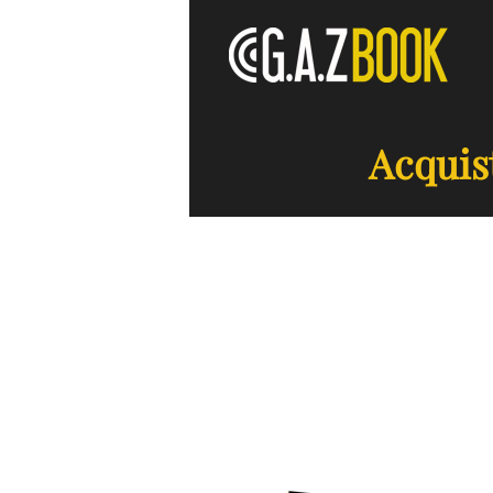
Acquist