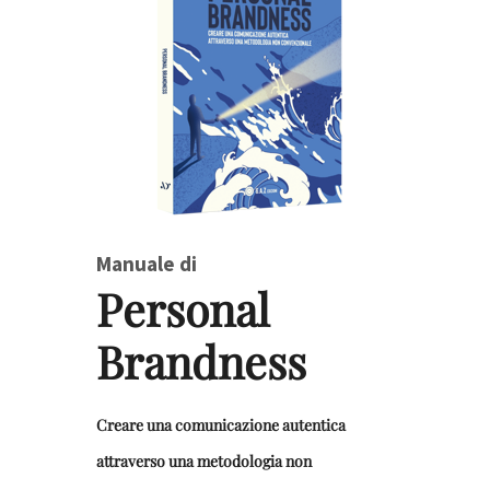
Manuale di
Personal
Brandness
Creare una comunicazione autentica
attraverso una metodologia non